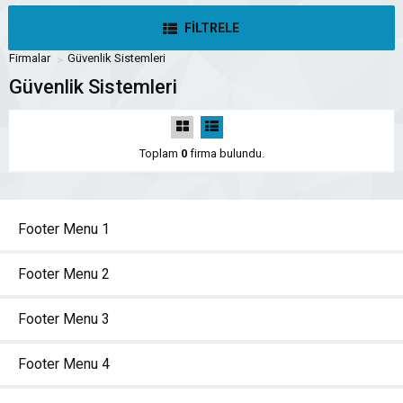
FİLTRELE
Firmalar
Güvenlik Sistemleri
Güvenlik Sistemleri
Toplam
0
firma bulundu.
Footer Menu 1
Footer Menu 2
Footer Menu 3
Footer Menu 4